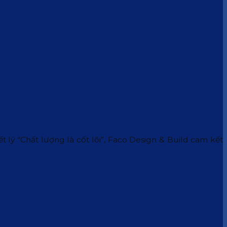
 lý “Chất lượng là cốt lõi”, Faco Design & Build cam kết