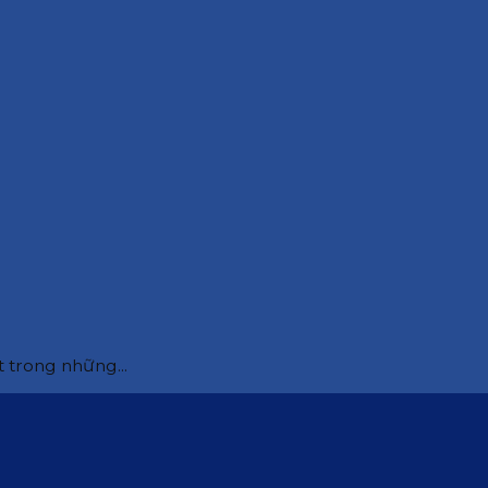
 trong những...