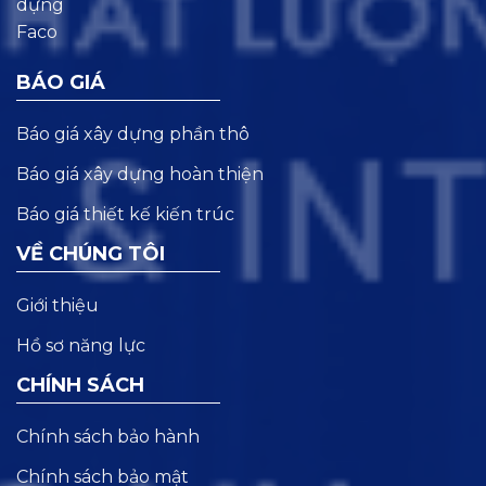
BÁO GIÁ
Báo giá xây dựng phần thô
Báo giá xây dựng hoàn thiện
Báo giá thiết kế kiến trúc
VỀ CHÚNG TÔI
Giới thiệu
Hồ sơ năng lực
CHÍNH SÁCH
Chính sách bảo hành
Chính sách bảo mật