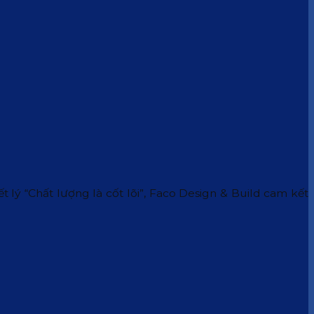
 lý “Chất lượng là cốt lõi”, Faco Design & Build cam kết