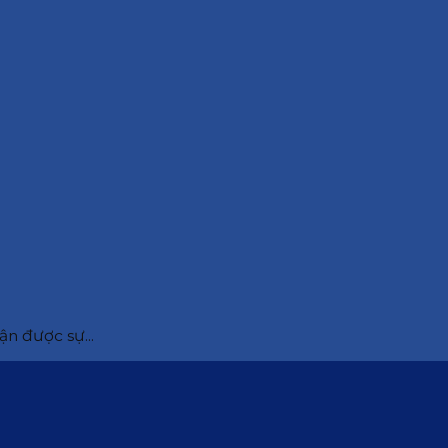
ận được sự...