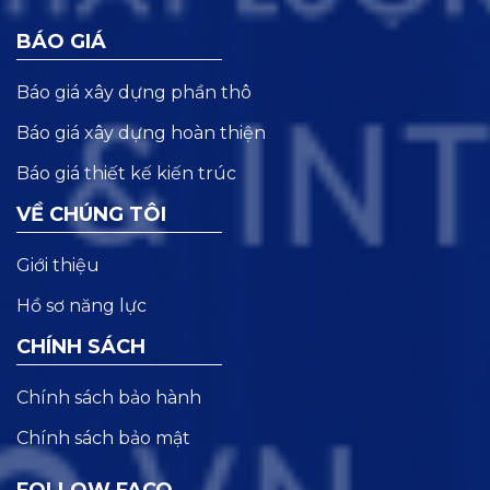
BÁO GIÁ
Báo giá xây dựng phần thô
Báo giá xây dựng hoàn thiện
Báo giá thiết kế kiến trúc
VỀ CHÚNG TÔI
Giới thiệu
Hồ sơ năng lực
CHÍNH SÁCH
Chính sách bảo hành
Chính sách bảo mật
FOLLOW FACO