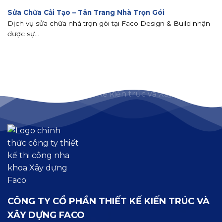
Sửa Chữa Cải Tạo – Tân Trang Nhà Trọn Gói
Dịch vụ sửa chữa nhà trọn gói tại Faco Design & Build nhận
được sự...
CÔNG TY CỔ PHẦN THIẾT KẾ KIẾN TRÚC VÀ
XÂY DỰNG FACO