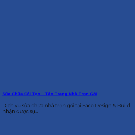
Sửa Chữa Cải Tạo – Tân Trang Nhà Trọn Gói
Dịch vụ sửa chữa nhà trọn gói tại Faco Design & Build
nhận được sự...