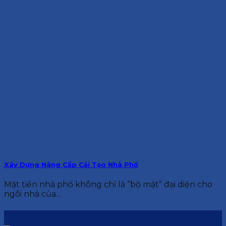
Xây Dựng Nâng Cấp Cải Tạo Nhà Phố
Mặt tiền nhà phố không chỉ là “bộ mặt” đại diện cho
ngôi nhà của...