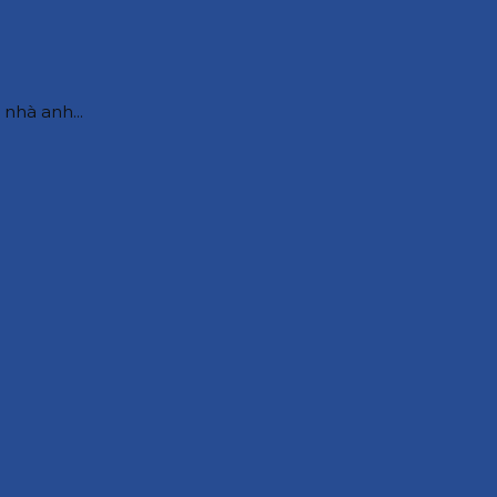
nhà anh...