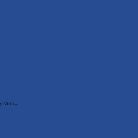
Vinh....