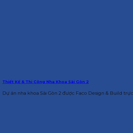
Thiết Kế & Thi Công Nha Khoa Sài Gòn 2
Dự án nha khoa Sài Gòn 2 được Faco Design & Build trực ti