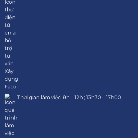
Thời gian làm việc: 8h – 12h ; 13h30 – 17h00