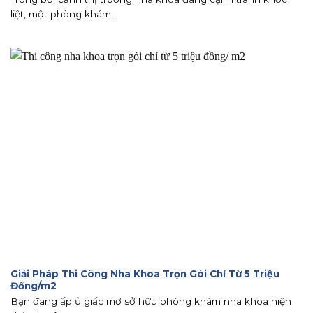
liệt, một phòng khám...
Giải Pháp Thi Công Nha Khoa Trọn Gói Chỉ Từ 5 Triệu
Đồng/m2
Bạn đang ấp ủ giấc mơ sở hữu phòng khám nha khoa hiện