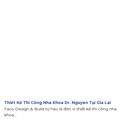
Thiết Kế Thi Công Nha Khoa Dr. Nguyen Tại Gia Lai
Faco Design & Build tự hào là đơn vị thiết kế thi công nha
khoa...