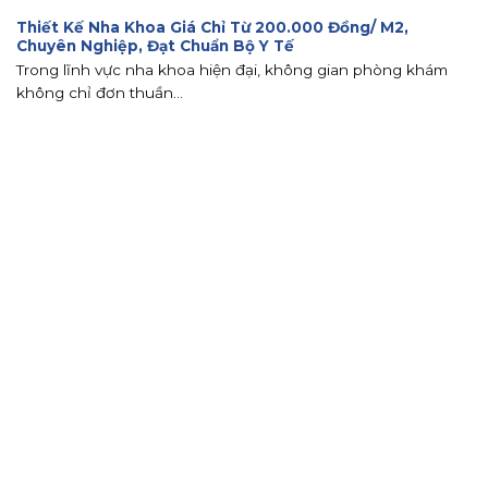
Thiết Kế Nha Khoa Giá Chỉ Từ 200.000 Đồng/ M2,
Chuyên Nghiệp, Đạt Chuẩn Bộ Y Tế
Trong lĩnh vực nha khoa hiện đại, không gian phòng khám
không chỉ đơn thuần...