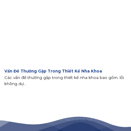
Vấn Đề Thường Gặp Trong Thiết Kế Nha Khoa
Các vấn đề thường gặp trong thiết kế nha khoa bao gồm: lỗi
không dự...