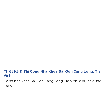
Thiết Kế & Thi Công Nha Khoa Sài Gòn Càng Long, Trà
Vinh
Cơ sở nha khoa Sài Gòn Càng Long, Trà Vinh là dự án được
Faco...