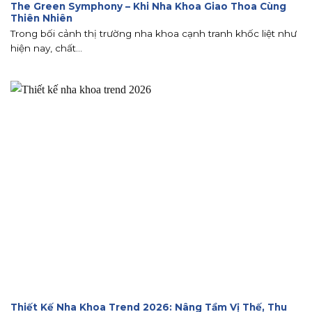
The Green Symphony – Khi Nha Khoa Giao Thoa Cùng
Thiên Nhiên
Trong bối cảnh thị trường nha khoa cạnh tranh khốc liệt như
hiện nay, chất...
Thiết Kế Nha Khoa Trend 2026: Nâng Tầm Vị Thế, Thu