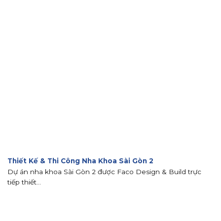
Thiết Kế & Thi Công Nha Khoa Sài Gòn 2
Dự án nha khoa Sài Gòn 2 được Faco Design & Build trực
tiếp thiết...