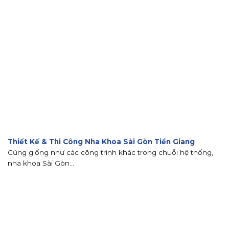
Thiết Kế & Thi Công Nha Khoa Sài Gòn Tiền Giang
Cũng giống như các công trình khác trong chuỗi hệ thống,
nha khoa Sài Gòn...