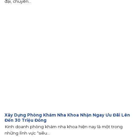
đại, chuyên...
Xây Dựng Phòng Khám Nha Khoa Nhận Ngay Ưu Đãi Lên
Đến 30 Triệu Đồng
Kinh doanh phòng khám nha khoa hiện nay là một trong
những lĩnh vực “siêu...