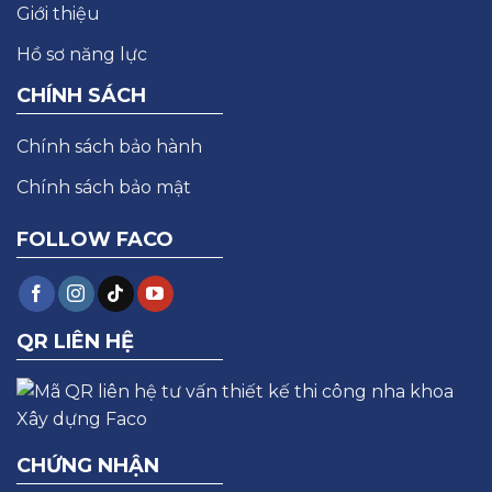
Giới thiệu
Hồ sơ năng lực
CHÍNH SÁCH
Chính sách bảo hành
Chính sách bảo mật
FOLLOW FACO
QR LIÊN HỆ
CHỨNG NHẬN