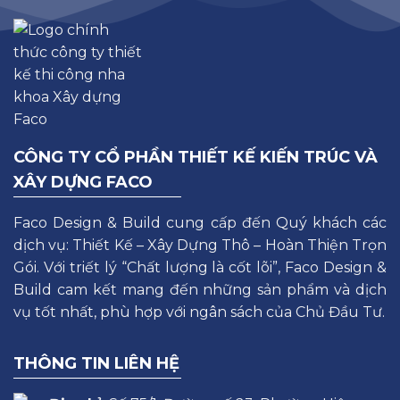
CÔNG TY CỔ PHẦN THIẾT KẾ KIẾN TRÚC VÀ
XÂY DỰNG FACO
Faco Design & Build cung cấp đến Quý khách các
dịch vụ: Thiết Kế – Xây Dựng Thô – Hoàn Thiện Trọn
Gói. Với triết lý “Chất lượng là cốt lõi”, Faco Design &
Build cam kết mang đến những sản phẩm và dịch
vụ tốt nhất, phù hợp với ngân sách của Chủ Đầu Tư.
THÔNG TIN LIÊN HỆ