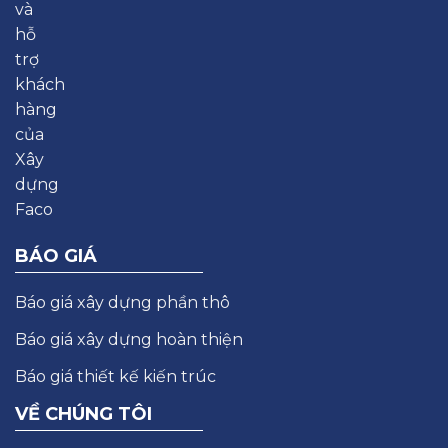
BÁO GIÁ
Báo giá xây dựng phần thô
Báo giá xây dựng hoàn thiện
Báo giá thiết kế kiến trúc
VỀ CHÚNG TÔI