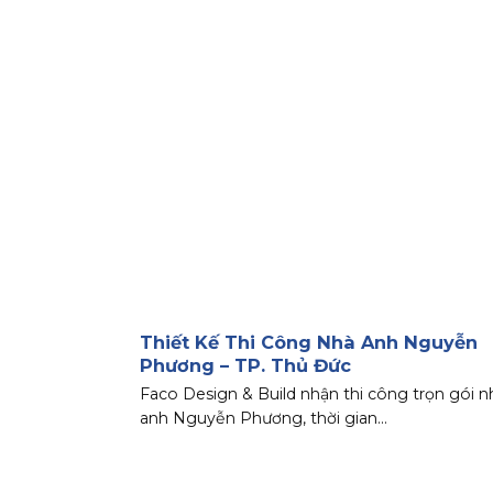
Thiết Kế Thi Công Nhà Anh Nguyễn
Phương – TP. Thủ Đức
Faco Design & Build nhận thi công trọn gói n
anh Nguyễn Phương, thời gian...