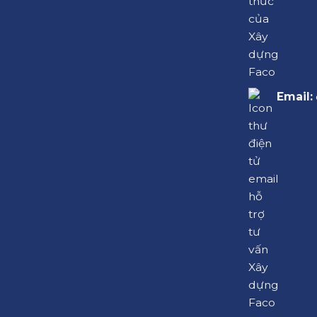
Email: