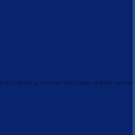
 lý “Chất lượng là cốt lõi”, Faco Design & Build cam kết