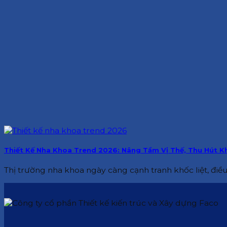
Thiết Kế Nha Khoa Trend 2026: Nâng Tầm Vị Thế, Thu Hút 
Thị trường nha khoa ngày càng cạnh tranh khốc liệt, điều 