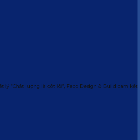
 lý “Chất lượng là cốt lõi”, Faco Design & Build cam kết