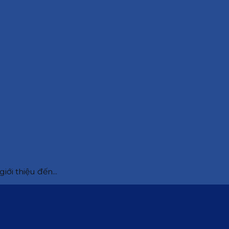
iới thiệu đến...