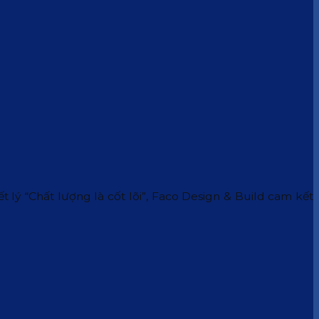
 lý “Chất lượng là cốt lõi”, Faco Design & Build cam kết