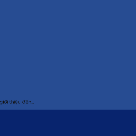
iới thiệu đến...