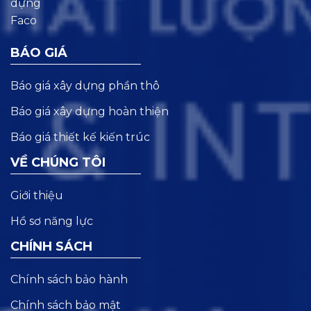
BÁO GIÁ
Báo giá xây dựng phần thô
Báo giá xây dựng hoàn thiện
Báo giá thiết kế kiến trúc
VỀ CHÚNG TÔI
Giới thiệu
Hồ sơ năng lực
CHÍNH SÁCH
Chính sách bảo hành
Chính sách bảo mật