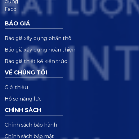
BÁO GIÁ
Báo giá xây dựng phần thô
Báo giá xây dựng hoàn thiện
Báo giá thiết kế kiến trúc
VỀ CHÚNG TÔI
Giới thiệu
Hồ sơ năng lực
CHÍNH SÁCH
Chính sách bảo hành
Chính sách bảo mật