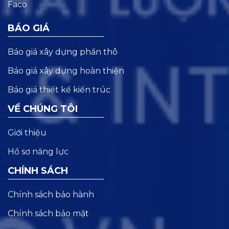
BÁO GIÁ
Báo giá xây dựng phần thô
Báo giá xây dựng hoàn thiện
Báo giá thiết kế kiến trúc
VỀ CHÚNG TÔI
Giới thiệu
Hồ sơ năng lực
CHÍNH SÁCH
Chính sách bảo hành
Chính sách bảo mật