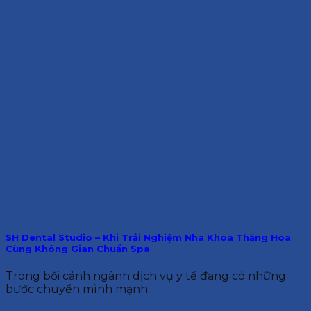
SH Dental Studio – Khi Trải Nghiệm Nha Khoa Thăng Hoa
Cùng Không Gian Chuẩn Spa
Trong bối cảnh ngành dịch vụ y tế đang có những
bước chuyển mình mạnh...