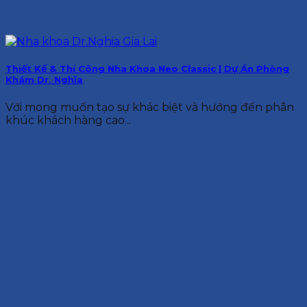
Thiết Kế & Thi Công Nha Khoa Neo Classic | Dự Án Phòng
Khám Dr. Nghĩa
Với mong muốn tạo sự khác biệt và hướng đến phân
khúc khách hàng cao...