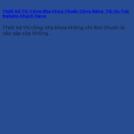
Thiết Kế Thi Công Nha Khoa Chuẩn Công Năng, Tối Ưu Trải
Nghiệm Khách Hàng
Thiết kế thi công nha khoa không chỉ đơn thuần là
việc sắp xếp không...