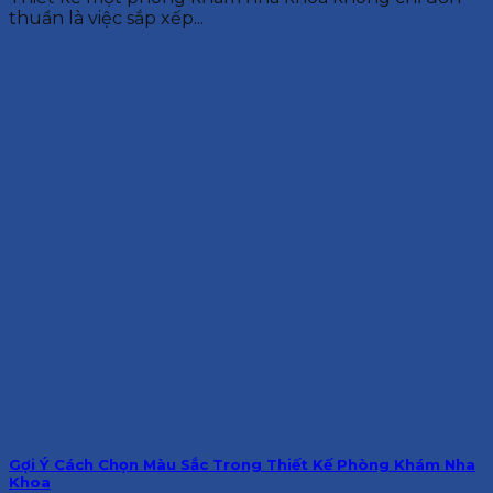
thuần là việc sắp xếp...
Gợi Ý Cách Chọn Màu Sắc Trong Thiết Kế Phòng Khám Nha
Khoa