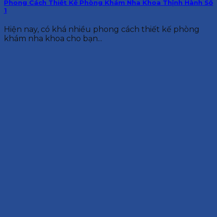
Phong Cách Thiết Kế Phòng Khám Nha Khoa Thịnh Hành Số
1
Hiện nay, có khá nhiều phong cách thiết kế phòng
khám nha khoa cho bạn...