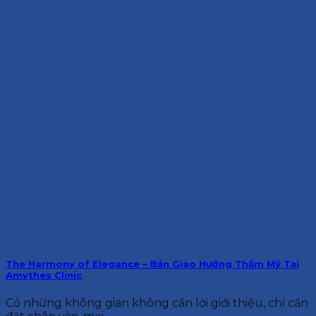
The Harmony of Elegance – Bản Giao Hưởng Thẩm Mỹ Tại
Amythes Clinic
Có những không gian không cần lời giới thiệu, chỉ cần