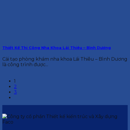
Thiết Kế Thi Công Nha Khoa Lái Thiêu – Bình Dương
Cải tạo phòng khám nha khoa Lái Thiêu – Bình Dương
là công trình được...
1
2
3