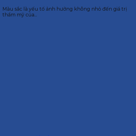
Màu sắc là yếu tố ảnh hưởng không nhỏ đến giá trị
thẩm mỹ của...