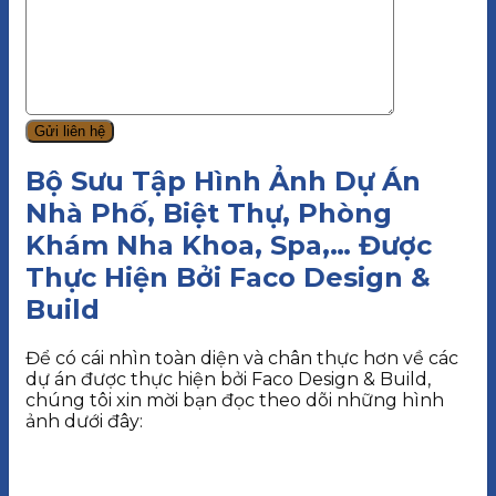
Bộ Sưu Tập Hình Ảnh Dự Án
Nhà Phố, Biệt Thự, Phòng
Khám Nha Khoa, Spa,… Được
Thực Hiện Bởi Faco Design &
Build
Để có cái nhìn toàn diện và chân thực hơn về các
dự án được thực hiện bởi Faco Design & Build,
chúng tôi xin mời bạn đọc theo dõi những hình
ảnh dưới đây: