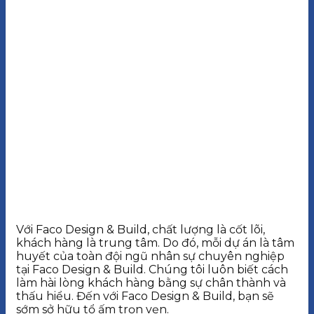
Với Faco Design & Build, chất lượng là cốt lõi,
khách hàng là trung tâm. Do đó, mỗi dự án là tâm
huyết của toàn đội ngũ nhân sự chuyên nghiệp
tại Faco Design & Build. Chúng tôi luôn biết cách
làm hài lòng khách hàng bằng sự chân thành và
thấu hiểu. Đến với Faco Design & Build, bạn sẽ
sớm sở hữu tổ ấm trọn vẹn.