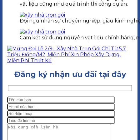
vật liệu cũng như quá trình thi công dự án.
Đội ngũ nhân sự chuyên nghiệp, giàu kinh ngh
Cam kết sử dụng nguyên vật liệu chính hãng, n
Đăng ký nhận ưu đãi tại đây