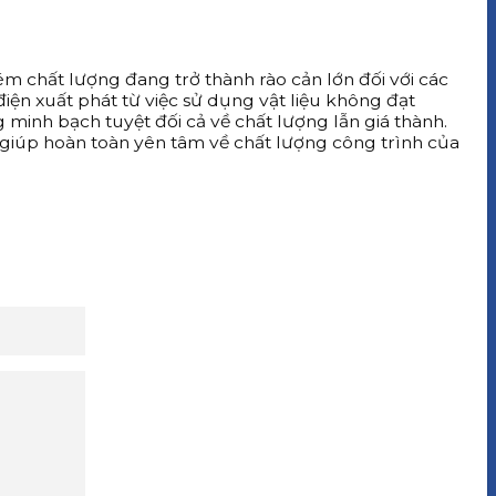
ém chất lượng đang trở thành rào cản lớn đối với các
ện xuất phát từ việc sử dụng vật liệu không đạt
 minh bạch tuyệt đối cả về chất lượng lẫn giá thành.
ả giúp hoàn toàn yên tâm về chất lượng công trình của