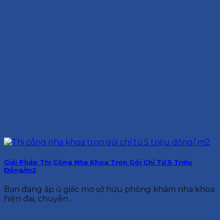
Giải Pháp Thi Công Nha Khoa Trọn Gói Chỉ Từ 5 Triệu
Đồng/m2
Bạn đang ấp ủ giấc mơ sở hữu phòng khám nha khoa
hiện đại, chuyên...