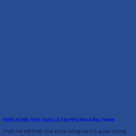
Thiết Kế Nội Thất Quầy Lễ Tân Nha Khoa Đại Thành
Thiết kế nội thất nha khoa đóng vai trò quan trọng