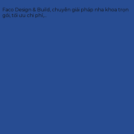
Faco Design & Build, chuyên giải pháp nha khoa trọn
gói, tối ưu chi phí,...