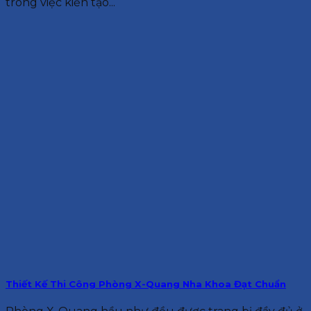
trong việc kiến tạo...
Thiết Kế Thi Công Phòng X-Quang Nha Khoa Đạt Chuẩn