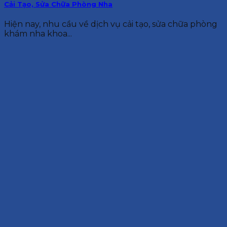
Cải Tạo, Sửa Chữa Phòng Nha
Hiện nay, nhu cầu về dịch vụ cải tạo, sửa chữa phòng
khám nha khoa...