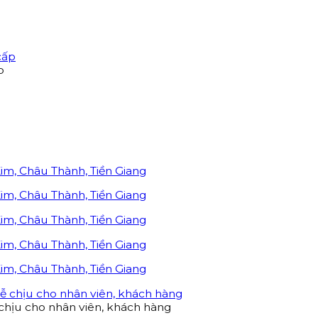
p
chịu cho nhân viên, khách hàng