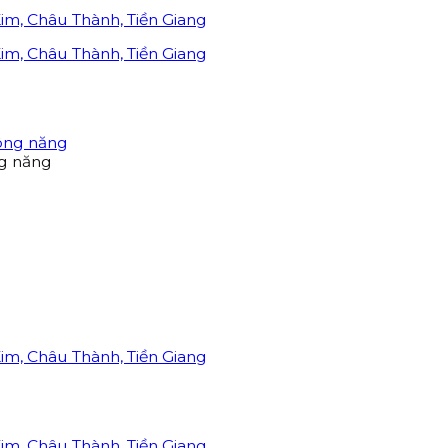
ng năng