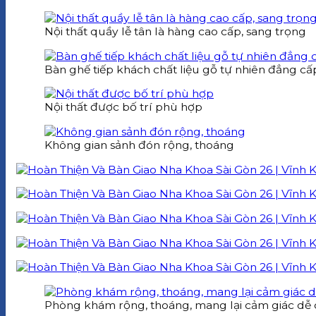
Nội thất quầy lễ tân là hàng cao cấp, sang trọng
Bàn ghế tiếp khách chất liệu gỗ tự nhiên đẳng cấ
Nội thất được bố trí phù hợp
Không gian sảnh đón rộng, thoáng
Phòng khám rộng, thoáng, mang lại cảm giác dễ 