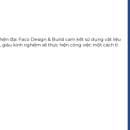
iện đại. Faco Design & Build cam kết sử dụng vật liệu
, giàu kinh nghiệm sẽ thực hiện công việc một cách tỉ