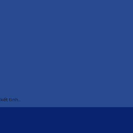
ết tình...