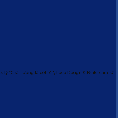
 lý “Chất lượng là cốt lõi”, Faco Design & Build cam kết