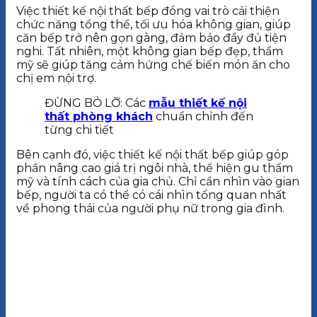
Việc thiết kế nội thất bếp đóng vai trò cải thiện
chức năng tổng thể, tối ưu hóa không gian, giúp
căn bếp trở nên gọn gàng, đảm bảo đầy đủ tiện
nghi. Tất nhiên, một không gian bếp đẹp, thẩm
mỹ sẽ giúp tăng cảm hứng chế biến món ăn cho
chị em nội trợ.
ĐỪNG BỎ LỠ: Các
mẫu thiết kế nội
thất phòng khách
chuẩn chỉnh đến
từng chi tiết
Bên cạnh đó, việc thiết kế nội thất bếp giúp góp
phần nâng cao giá trị ngôi nhà, thể hiện gu thẩm
mỹ và tính cách của gia chủ. Chỉ cần nhìn vào gian
bếp, người ta có thể có cái nhìn tổng quan nhất
về phong thái của người phụ nữ trong gia đình.