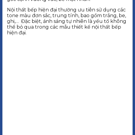
Nội thất bếp hiện đại thường ưu tiên sử dụng các
tone màu đơn sắc, trung tính, bao gồm trắng, be,
ghi,… Đặc biệt, ánh sáng tự nhiên là yếu tố không
thể bỏ qua trong các mẫu thiết kế nội thất bếp
hiện đại.