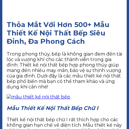
Thỏa Mắt Với Hơn 500+ Mẫu
Thiết Kế Nội Thất Bếp Siêu
Đỉnh, Đa Phong Cách
Trong phong thủy, bếp là không gian đem đến tài
lộc và vượng khí cho các thành viên trong gia
đình. Thiết kế nội thất bếp hợp phong thủy giúp
mang đến nhiều may mắn, bảo vệ sự thịnh vượng
của gia đình. Dưới đây là các mẫu thiết kế nội thất
bếp phổ biến mà bạn có thể tham khảo và ứng
dụng khi cần nhé!
Mẫu Thiết Kế Nội Thất Bếp Chữ I
Thiết kế nội thất bếp chữ I rất thích hợp cho các
không gian hạn chế về diện tích. Mẫu thiết kế này