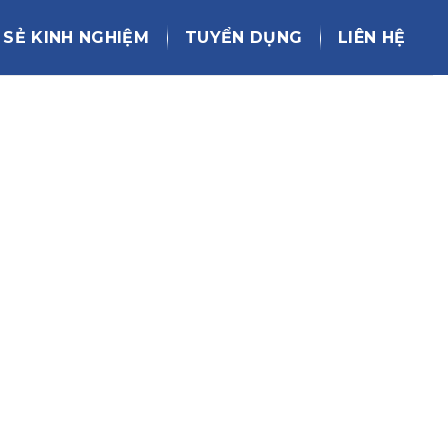
 SẺ KINH NGHIỆM
TUYỂN DỤNG
LIÊN HỆ