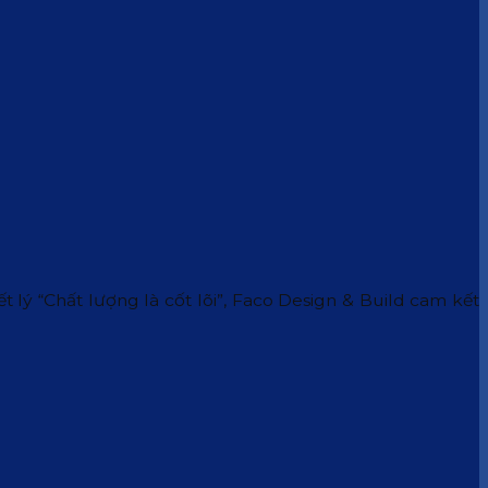
 lý “Chất lượng là cốt lõi”, Faco Design & Build cam kết