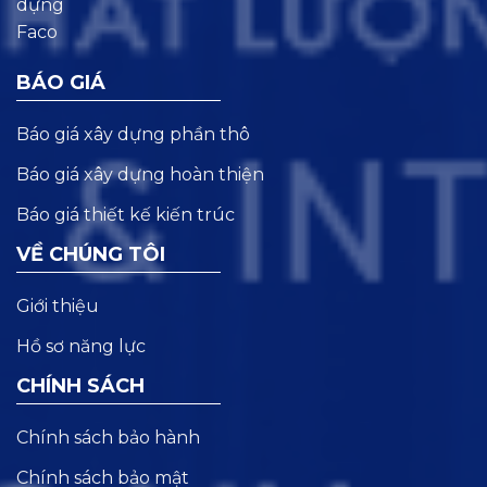
BÁO GIÁ
Báo giá xây dựng phần thô
Báo giá xây dựng hoàn thiện
Báo giá thiết kế kiến trúc
VỀ CHÚNG TÔI
Giới thiệu
Hồ sơ năng lực
CHÍNH SÁCH
Chính sách bảo hành
Chính sách bảo mật