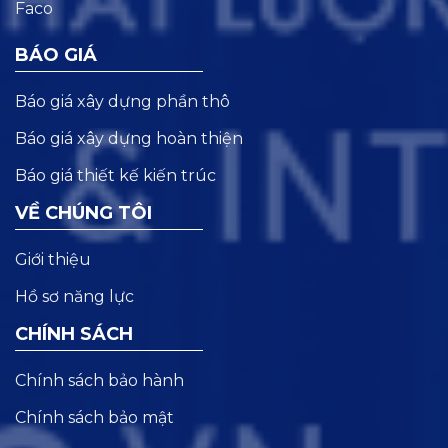
BÁO GIÁ
Báo giá xây dựng phần thô
Báo giá xây dựng hoàn thiện
Báo giá thiết kế kiến trúc
VỀ CHÚNG TÔI
Giới thiệu
Hồ sơ năng lực
CHÍNH SÁCH
Chính sách bảo hành
Chính sách bảo mật