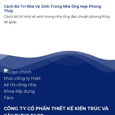
Cách Bố Trí Nhà Vệ Sinh Trong Nhà Ống Hợp Phong
Thủy
Cách bố trí nhà vệ sinh trong nhà ống đạt chuẩn phong thủy
sẽ giúp...
CÔNG TY CỔ PHẦN THIẾT KẾ KIẾN TRÚC VÀ