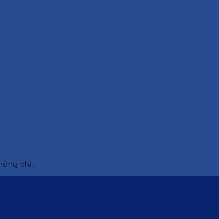
ông chỉ...