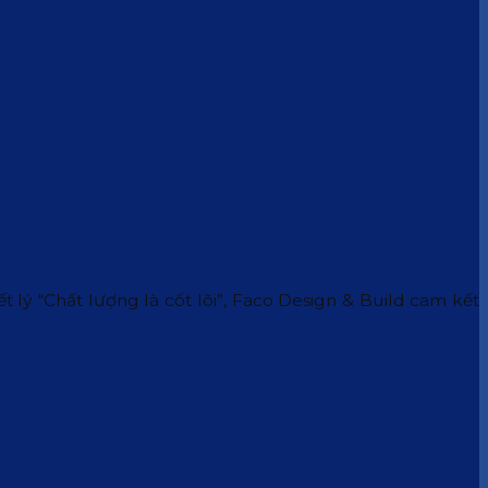
 lý “Chất lượng là cốt lõi”, Faco Design & Build cam kết