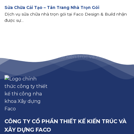
Sửa Chữa Cải Tạo – Tân Trang Nhà Trọn Gói
Dịch vụ sửa chữa nhà trọn gói tại Faco Design & Build nhận
được sự...
CÔNG TY CỔ PHẦN THIẾT KẾ KIẾN TRÚC VÀ
XÂY DỰNG FACO