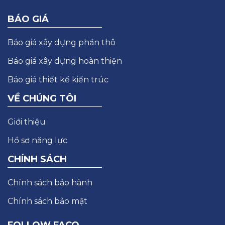
BÁO GIÁ
Báo giá xây dựng phần thô
Báo giá xây dựng hoàn thiện
Báo giá thiết kế kiến trúc
VỀ CHÚNG TÔI
Giới thiệu
Hồ sơ năng lực
CHÍNH SÁCH
Chính sách bảo hành
Chính sách bảo mật
FOLLOW FACO