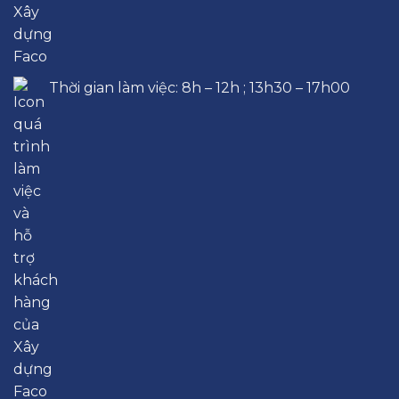
Thời gian làm việc: 8h – 12h ; 13h30 – 17h00