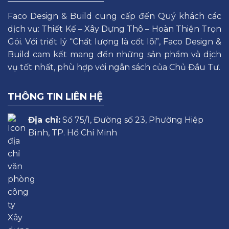
Faco Design & Build cung cấp đến Quý khách các
dịch vụ: Thiết Kế – Xây Dựng Thô – Hoàn Thiện Trọn
Gói. Với triết lý “Chất lượng là cốt lõi”, Faco Design &
Build cam kết mang đến những sản phẩm và dịch
vụ tốt nhất, phù hợp với ngân sách của Chủ Đầu Tư.
THÔNG TIN LIÊN HỆ
Địa chỉ:
Số 75/1, Đường số 23, Phường Hiệp
Bình, TP. Hồ Chí Minh