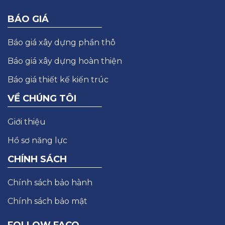
BÁO GIÁ
Báo giá xây dựng phần thô
Báo giá xây dựng hoàn thiện
Báo giá thiết kế kiến trúc
VỀ CHÚNG TÔI
Giới thiệu
Hồ sơ năng lực
CHÍNH SÁCH
Chính sách bảo hành
Chính sách bảo mật
FOLLOW FACO