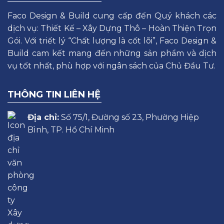
Faco Design & Build cung cấp đến Quý khách các
dịch vụ: Thiết Kế – Xây Dựng Thô – Hoàn Thiện Trọn
Gói. Với triết lý “Chất lượng là cốt lõi”, Faco Design &
Build cam kết mang đến những sản phẩm và dịch
vụ tốt nhất, phù hợp với ngân sách của Chủ Đầu Tư.
THÔNG TIN LIÊN HỆ
Địa chỉ:
Số 75/1, Đường số 23, Phường Hiệp
Bình, TP. Hồ Chí Minh