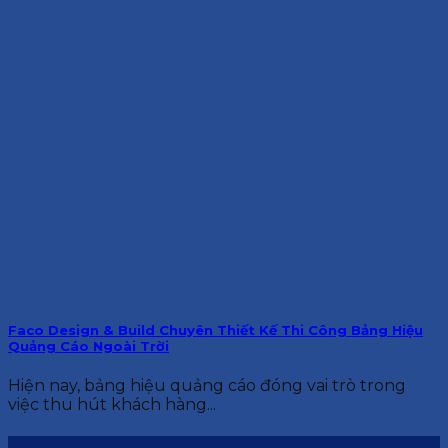
Faco Design & Build Chuyên Thiết Kế Thi Công Bảng Hiệu
Quảng Cáo Ngoài Trời
Hiện nay, bảng hiệu quảng cáo đóng vai trò trong
việc thu hút khách hàng...