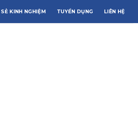
 SẺ KINH NGHIỆM
TUYỂN DỤNG
LIÊN HỆ