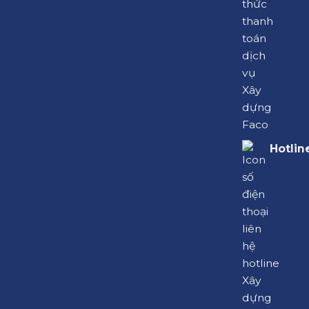
Hotlin