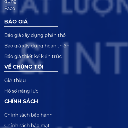
BÁO GIÁ
Báo giá xây dựng phần thô
Báo giá xây dựng hoàn thiện
Báo giá thiết kế kiến trúc
VỀ CHÚNG TÔI
Giới thiệu
Hồ sơ năng lực
CHÍNH SÁCH
Chính sách bảo hành
Chính sách bảo mật