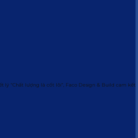
 lý “Chất lượng là cốt lõi”, Faco Design & Build cam kết