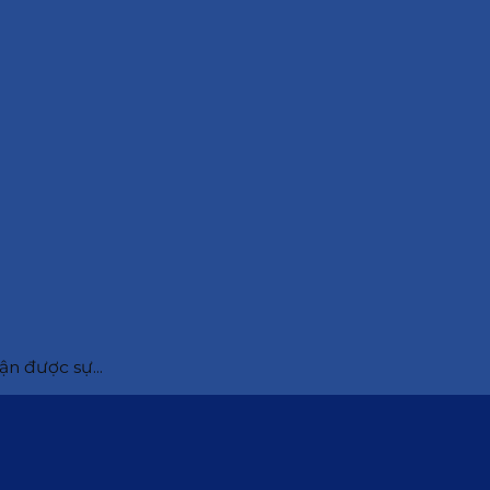
ận được sự...