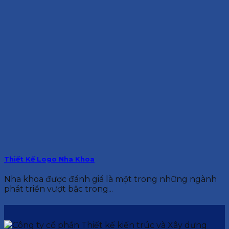
Thiết Kế Logo Nha Khoa
Nha khoa được đánh giá là một trong những ngành
phát triển vượt bậc trong...