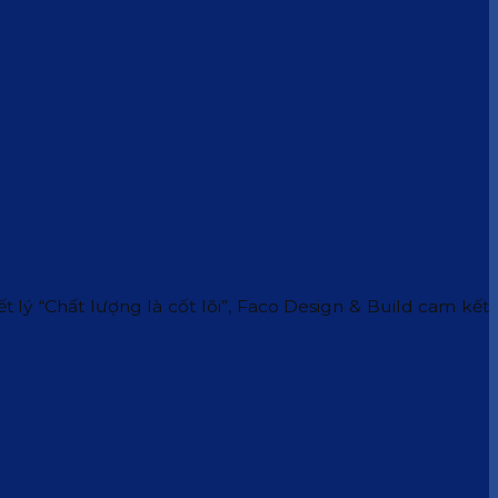
 lý “Chất lượng là cốt lõi”, Faco Design & Build cam kết