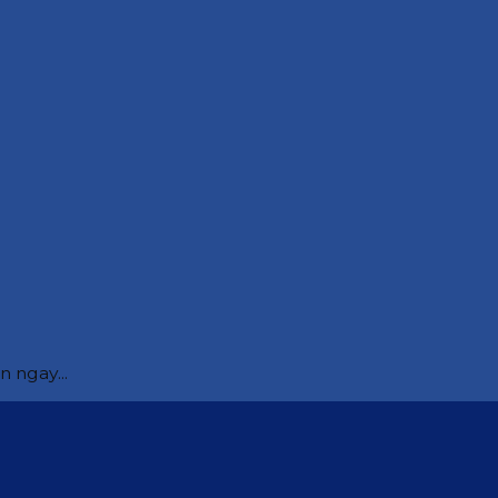
 ngay...