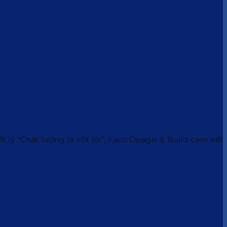
 lý “Chất lượng là cốt lõi”, Faco Design & Build cam kết