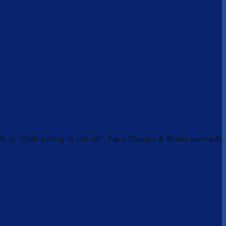
 lý “Chất lượng là cốt lõi”, Faco Design & Build cam kết