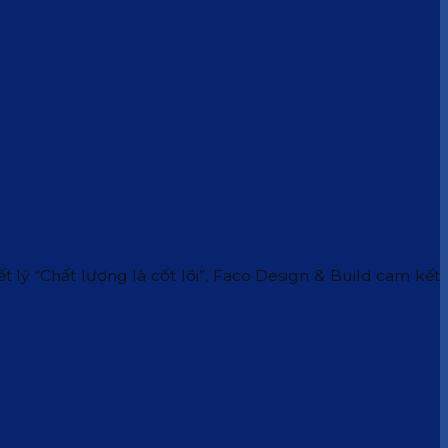
 lý “Chất lượng là cốt lõi”, Faco Design & Build cam kết