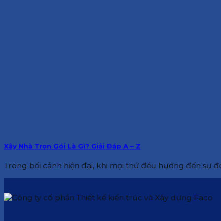
Xây Nhà Trọn Gói Là Gì? Giải Đáp A – Z
Trong bối cảnh hiện đại, khi mọi thứ đều hướng đến sự đơn