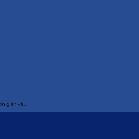
 giản và...