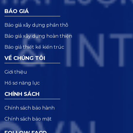
BÁO GIÁ
Báo giá xây dựng phần thô
Báo giá xây dựng hoàn thiện
Báo giá thiết kế kiến trúc
VỀ CHÚNG TÔI
Giới thiệu
Hồ sơ năng lực
CHÍNH SÁCH
Chính sách bảo hành
Chính sách bảo mật
FOLLOW FACO