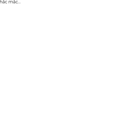
thắc mắc...