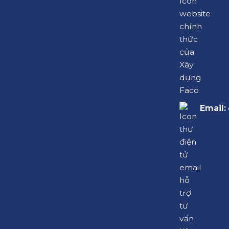
Email: