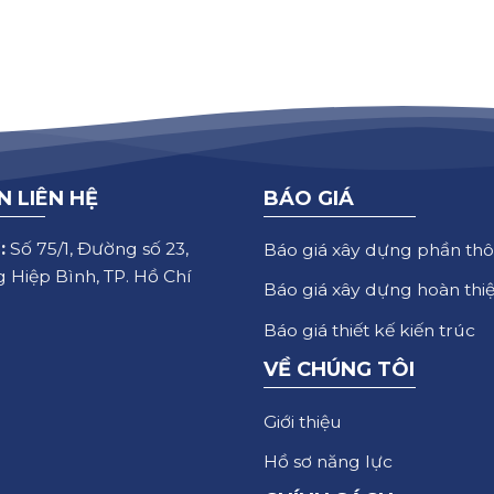
N LIÊN HỆ
BÁO GIÁ
:
Số 75/1, Đường số 23,
Báo giá xây dựng phần thô
 Hiệp Bình, TP. Hồ Chí
Báo giá xây dựng hoàn thi
Báo giá thiết kế kiến trúc
VỀ CHÚNG TÔI
Giới thiệu
Hồ sơ năng lực