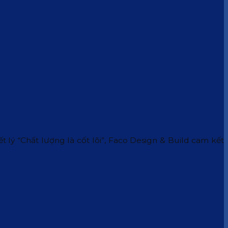
 lý “Chất lượng là cốt lõi”, Faco Design & Build cam kết