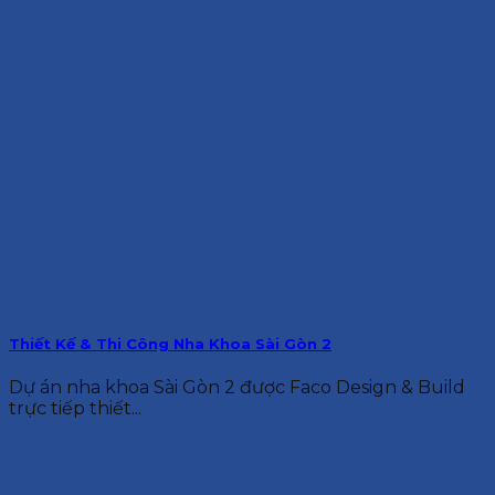
Thiết Kế & Thi Công Nha Khoa Sài Gòn 2
Dự án nha khoa Sài Gòn 2 được Faco Design & Build
trực tiếp thiết...