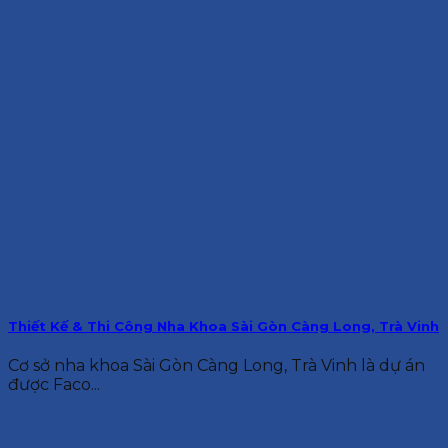
Thiết Kế & Thi Công Nha Khoa Sài Gòn Càng Long, Trà Vinh
Cơ sở nha khoa Sài Gòn Càng Long, Trà Vinh là dự án
được Faco...