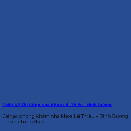
Thiết Kế Thi Công Nha Khoa Lái Thiêu – Bình Dương
Cải tạo phòng khám nha khoa Lái Thiêu – Bình Dương
là công trình được...