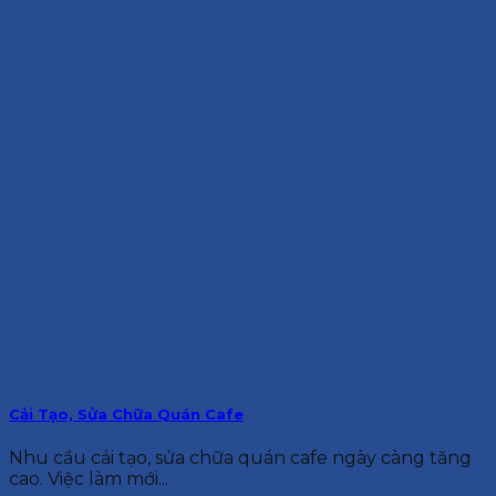
Cải Tạo, Sửa Chữa Quán Cafe
Nhu cầu cải tạo, sửa chữa quán cafe ngày càng tăng
cao. Việc làm mới...