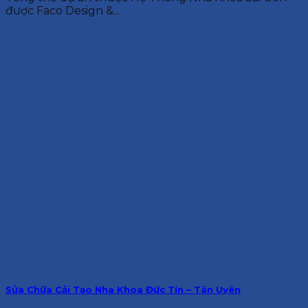
được Faco Design &...
Sửa Chữa Cải Tạo Nha Khoa Đức Tín – Tân Uyên