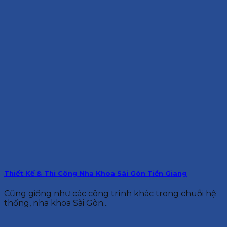
Thiết Kế & Thi Công Nha Khoa Sài Gòn Tiền Giang
Cũng giống như các công trình khác trong chuỗi hệ
thống, nha khoa Sài Gòn...