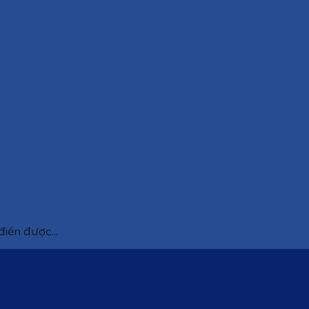
điển được...