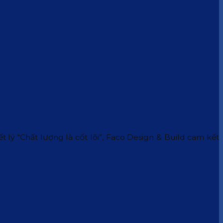
 lý “Chất lượng là cốt lõi”, Faco Design & Build cam kết