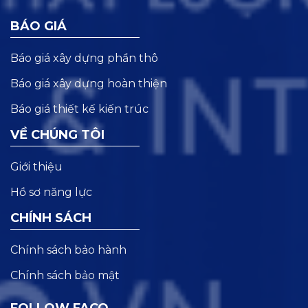
BÁO GIÁ
Báo giá xây dựng phần thô
Báo giá xây dựng hoàn thiện
Báo giá thiết kế kiến trúc
VỀ CHÚNG TÔI
Giới thiệu
Hồ sơ năng lực
CHÍNH SÁCH
Chính sách bảo hành
Chính sách bảo mật
FOLLOW FACO