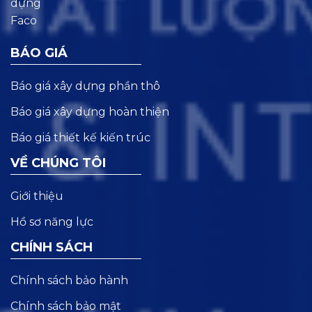
BÁO GIÁ
Báo giá xây dựng phần thô
Báo giá xây dựng hoàn thiện
Báo giá thiết kế kiến trúc
VỀ CHÚNG TÔI
Giới thiệu
Hồ sơ năng lực
CHÍNH SÁCH
Chính sách bảo hành
Chính sách bảo mật