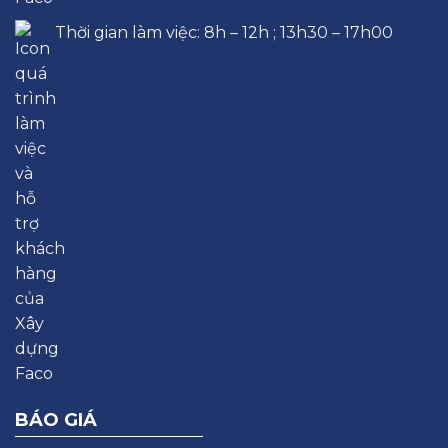
Thời gian làm việc: 8h – 12h ; 13h30 – 17h00
BÁO GIÁ