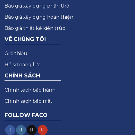
Báo giá xây dựng phần thô
Báo giá xây dựng hoàn thiện
Báo giá thiết kế kiến trúc
VỀ CHÚNG TÔI
Giới thiệu
Hồ sơ năng lực
CHÍNH SÁCH
Chính sách bảo hành
Chính sách bảo mật
FOLLOW FACO