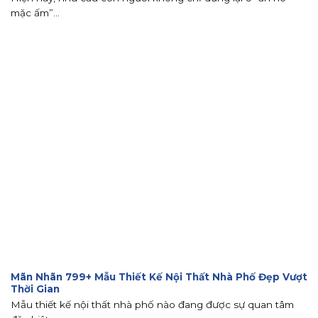
mặc ấm”...
Mãn Nhãn 799+ Mẫu Thiết Kế Nội Thất Nhà Phố Đẹp Vượt
Thời Gian
Mẫu thiết kế nội thất nhà phố nào đang được sự quan tâm