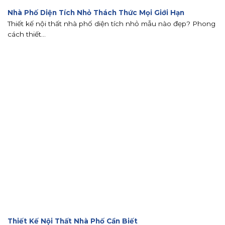
Nhà Phố Diện Tích Nhỏ Thách Thức Mọi Giới Hạn
Thiết kế nội thất nhà phố diện tích nhỏ mẫu nào đẹp? Phong
cách thiết...
Thiết Kế Nội Thất Nhà Phố Cần Biết