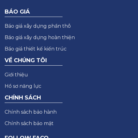
BÁO GIÁ
Báo giá xây dựng phần thô
Báo giá xây dựng hoàn thiện
Báo giá thiết kế kiến trúc
VỀ CHÚNG TÔI
Giới thiệu
Hồ sơ năng lực
CHÍNH SÁCH
Chính sách bảo hành
Chính sách bảo mật
FOLLOW FACO