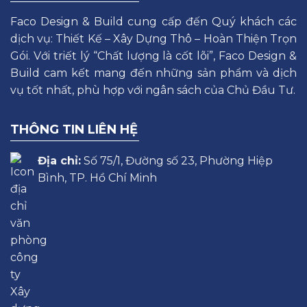
Faco Design & Build cung cấp đến Quý khách các
dịch vụ: Thiết Kế – Xây Dựng Thô – Hoàn Thiện Trọn
Gói. Với triết lý “Chất lượng là cốt lõi”, Faco Design &
Build cam kết mang đến những sản phẩm và dịch
vụ tốt nhất, phù hợp với ngân sách của Chủ Đầu Tư.
THÔNG TIN LIÊN HỆ
Địa chỉ:
Số 75/1, Đường số 23, Phường Hiệp
Bình, TP. Hồ Chí Minh