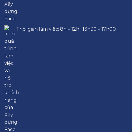
Thời gian làm việc: 8h – 12h ; 13h30 – 17h00