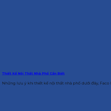
Thiết Kế Nội Thất Nhà Phố Cần Biết
Những lưu ý khi thiết kế nội thất nhà phố dưới đây, Faco D