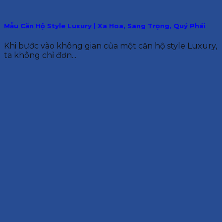
Mẫu Căn Hộ Style Luxury | Xa Hoa, Sang Trọng, Quý Phái
Khi bước vào không gian của một căn hộ style Luxury,
ta không chỉ đơn...