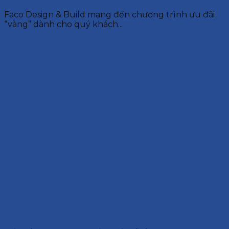
Faco Design & Build mang đến chương trình ưu đãi
“vàng” dành cho quý khách...