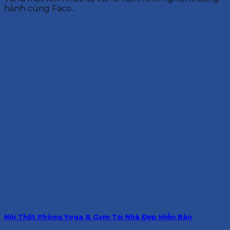
hành cùng Faco...
Nội Thất Phòng Yoga & Gym Tại Nhà Đẹp Miễn Bàn