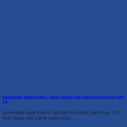
Serenade Apartment – Khúc Nhạc Của Ánh Sáng Và Sự Tinh
Tế
Serenade Apartment nổi bật như một bản nhạc trữ
tình được viết bằng ngôn ngữ...