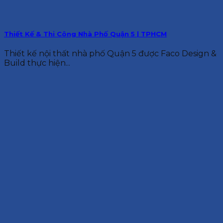
Thiết Kế & Thi Công Nhà Phố Quận 5 | TPHCM
Thiết kế nội thất nhà phố Quận 5 được Faco Design &
Build thực hiện...