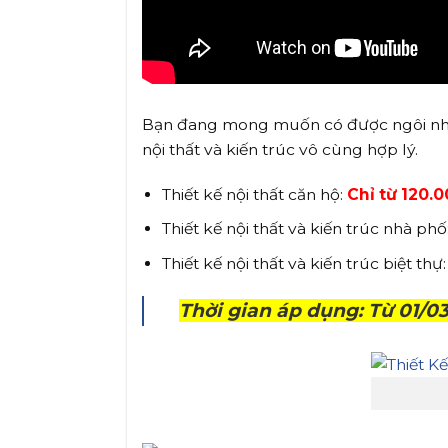
Bạn đang mong muốn có được ngôi nhà T
nội thất và kiến trúc vô cùng hợp lý.
Thiết kế nội thất căn hộ:
Chỉ từ 120.
Thiết kế nội thất và kiến trúc nhà phố
Thiết kế nội thất và kiến trúc biệt thự
Thời gian áp dụng: Từ 01/0