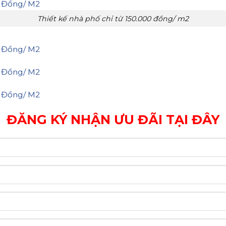
Thiết kế nhà phố chỉ từ 150.000 đồng/ m2
ĐĂNG KÝ NHẬN ƯU ĐÃI TẠI ĐÂY