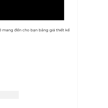
ẽ mang đến cho bạn bảng giá thiết kế