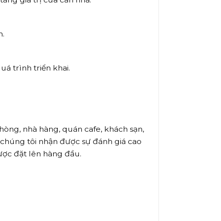
h.
á trình triển khai.
 phòng, nhà hàng, quán cafe, khách sạn,
 chúng tôi nhận được sự đánh giá cao
ược đặt lên hàng đầu.