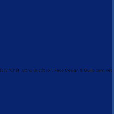
 lý “Chất lượng là cốt lõi”, Faco Design & Build cam kết