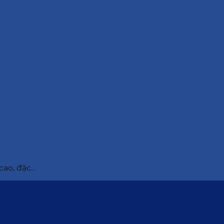
ao, đặc...